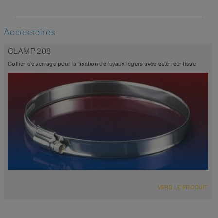
Accessoires
CLAMP 208
Collier de serrage pour la fixation de tuyaux légers avec extérieur lisse
VERS LE PRODUIT