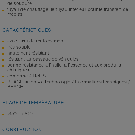
de soudure
tuyau de chauffage: le tuyau intérieur pour le transfert de
médias
CARACTÉRISTIQUES
avec tissu de renforcement
très souple
hautement résistant
résistant au passage de véhicules
bonne résistance à l’huile, à l’essence et aux produits
chimiques
conforme à RoHS
REACH selon --> Technologie / Informations techniques /
REACH
PLAGE DE TEMPÉRATURE
-35°C à 80°C
CONSTRUCTION