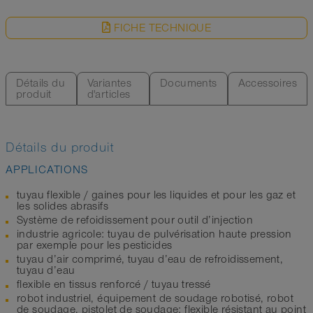
FICHE TECHNIQUE
Détails du
Variantes
Documents
Accessoires
produit
d'articles
Détails du produit
APPLICATIONS
tuyau flexible / gaines pour les liquides et pour les gaz et
les solides abrasifs
Système de refoidissement pour outil d’injection
industrie agricole: tuyau de pulvérisation haute pression
par exemple pour les pesticides
tuyau d’air comprimé, tuyau d’eau de refroidissement,
tuyau d’eau
flexible en tissus renforcé / tuyau tressé
robot industriel, équipement de soudage robotisé, robot
de soudage, pistolet de soudage: flexible résistant au point