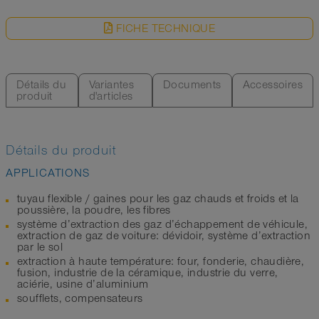
FICHE TECHNIQUE
Détails du
Variantes
Documents
Accessoires
produit
d'articles
Détails du produit
APPLICATIONS
tuyau flexible / gaines pour les gaz chauds et froids et la
poussière, la poudre, les fibres
système d’extraction des gaz d’échappement de véhicule,
extraction de gaz de voiture: dévidoir, système d’extraction
par le sol
extraction à haute température: four, fonderie, chaudière,
fusion, industrie de la céramique, industrie du verre,
aciérie, usine d’aluminium
soufflets, compensateurs