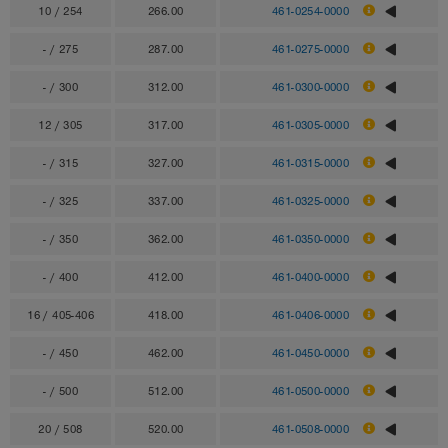
10 / 254
266.00
461-0254-0000
- / 275
287.00
461-0275-0000
- / 300
312.00
461-0300-0000
12 / 305
317.00
461-0305-0000
- / 315
327.00
461-0315-0000
- / 325
337.00
461-0325-0000
- / 350
362.00
461-0350-0000
- / 400
412.00
461-0400-0000
16 / 405-406
418.00
461-0406-0000
- / 450
462.00
461-0450-0000
- / 500
512.00
461-0500-0000
20 / 508
520.00
461-0508-0000