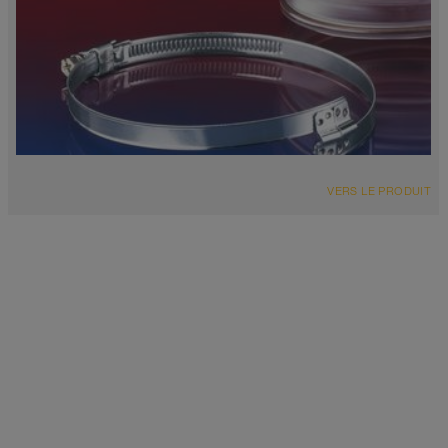
VERS LE PRODUIT