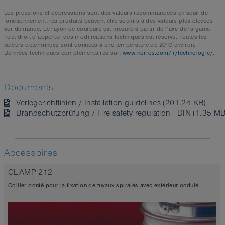
Les pressions et dépressions sont des valeurs recommandées en seuil de
fonctionnement; les produits peuvent être soumis à des valeurs plus élevées
sur demande. Le rayon de courbure est mesuré à partir de l’axe de la gaine.
Tout droit d ́apporter des modifications techniques est réservé. Toutes les
valeurs déterminées sont données à une température de 20°C environ.
Données techniques complémentaires sur:
www.norres.com/fr/technologie/
.
Documents
Verlegerichtlinien / Installation guidelines (201.24 KB)
Brandschutzprüfung / Fire safety regulation - DIN (1.35 MB
Accessoires
CLAMP 212
Collier ponté pour la fixation de tuyaux spiralés avec extérieur ondulé