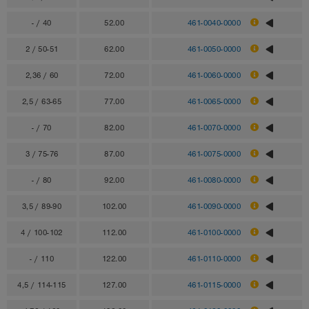
- / 40
52.00
461-0040-0000
2 / 50-51
62.00
461-0050-0000
2,36 / 60
72.00
461-0060-0000
2,5 / 63-65
77.00
461-0065-0000
- / 70
82.00
461-0070-0000
3 / 75-76
87.00
461-0075-0000
- / 80
92.00
461-0080-0000
3,5 / 89-90
102.00
461-0090-0000
4 / 100-102
112.00
461-0100-0000
- / 110
122.00
461-0110-0000
4,5 / 114-115
127.00
461-0115-0000