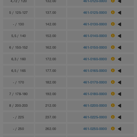
4,72 / 120
132.00
461-0120-0000
5 / 125-127
137.00
461-0125-0000
- / 130
142.00
461-0130-0000
5,5 / 140
152.00
461-0140-0000
6 / 150-152
162.00
461-0150-0000
6,3 / 160
172.00
461-0160-0000
6,5 / 165
177.00
461-0165-0000
- / 170
182.00
461-0170-0000
7 / 178-180
192.00
461-0180-0000
8 / 200-203
212.00
461-0200-0000
- / 225
237.00
461-0225-0000
- / 250
262.00
461-0250-0000