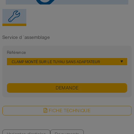
Service d´assemblage
Référence
DEMANDE
FICHE TECHNIQUE