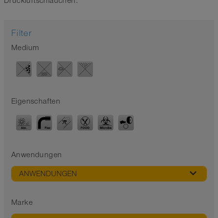
Druckluftschläuchen:
Filter
Medium
Eigenschaften
Anwendungen
ANWENDUNGEN
Marke