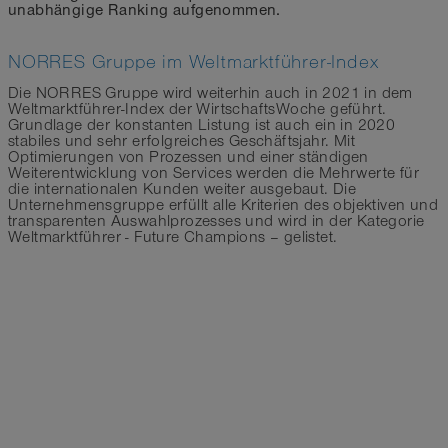
unabhängige Ranking aufgenommen.
NORRES Gruppe im Weltmarktführer-Index
Die NORRES Gruppe wird weiterhin auch in 2021 in dem
Weltmarktführer-Index der WirtschaftsWoche geführt.
Grundlage der konstanten Listung ist auch ein in 2020
stabiles und sehr erfolgreiches Geschäftsjahr. Mit
Optimierungen von Prozessen und einer ständigen
Weiterentwicklung von Services werden die Mehrwerte für
die internationalen Kunden weiter ausgebaut. Die
Unternehmensgruppe erfüllt alle Kriterien des objektiven und
transparenten Auswahlprozesses und wird in der Kategorie
Weltmarktführer - Future Champions – gelistet.