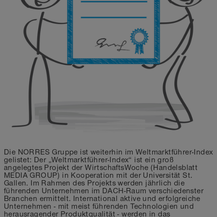
Die NORRES Gruppe ist weiterhin im Weltmarktführer-Index
gelistet: Der „Weltmarktführer-Index“ ist ein groß
angelegtes Projekt der WirtschaftsWoche (Handelsblatt
MEDIA GROUP) in Kooperation mit der Universität St.
Gallen. Im Rahmen des Projekts werden jährlich die
führenden Unternehmen im DACH-Raum verschiedenster
Branchen ermittelt. International aktive und erfolgreiche
Unternehmen - mit meist führenden Technologien und
herausragender Produktqualität - werden in das