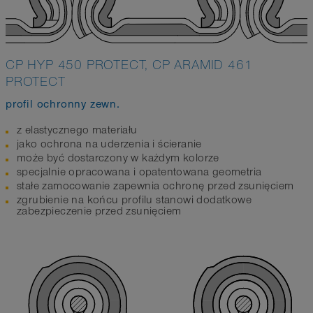
CP HYP 450 PROTECT, CP ARAMID 461
PROTECT
profil ochronny zewn.
z elastycznego materiału
jako ochrona na uderzenia i ścieranie
może być dostarczony w każdym kolorze
specjalnie opracowana i opatentowana geometria
stałe zamocowanie zapewnia ochronę przed zsunięciem
zgrubienie na końcu profilu stanowi dodatkowe
zabezpieczenie przed zsunięciem