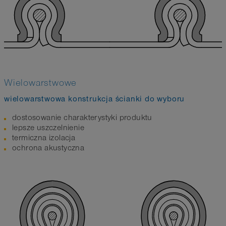
Wielowarstwowe
wielowarstwowa konstrukcja ścianki do wyboru
dostosowanie charakterystyki produktu
lepsze uszczelnienie
termiczna izolacja
ochrona akustyczna