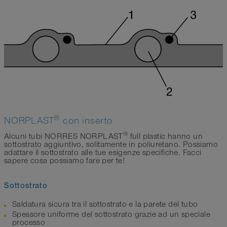
®
NORPLAST
con inserto
®
Alcuni tubi NORRES NORPLAST
full plastic hanno un
sottostrato aggiuntivo, solitamente in poliuretano. Possiamo
adattare il sottostrato alle tue esigenze specifiche. Facci
sapere cosa possiamo fare per te!
Sottostrato
Saldatura sicura tra il sottostrato e la parete del tubo
Spessore uniforme del sottostrato grazie ad un speciale
processo