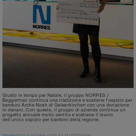
Giusto in tempo per Natale, il gruppo NORRES /
Baggerman continua una tradizione e sostiene l'ospizio per
bambini Arche Noah di Gelsenkirchen con una donazione
in denaro. Con questo, il gruppo di aziende continua un
progetto annuale molto sentito e sostiene il lavoro
dell'unico ospizio per bambini della regione.
Impegno sociale con la tradizione