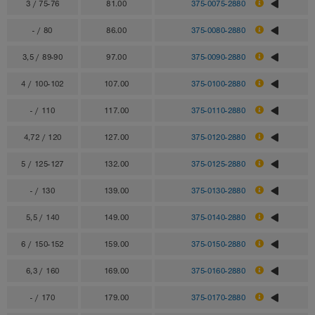
3 / 75-76
81.00
375-0075-2880
- / 80
86.00
375-0080-2880
3,5 / 89-90
97.00
375-0090-2880
4 / 100-102
107.00
375-0100-2880
- / 110
117.00
375-0110-2880
4,72 / 120
127.00
375-0120-2880
5 / 125-127
132.00
375-0125-2880
- / 130
139.00
375-0130-2880
5,5 / 140
149.00
375-0140-2880
6 / 150-152
159.00
375-0150-2880
6,3 / 160
169.00
375-0160-2880
- / 170
179.00
375-0170-2880