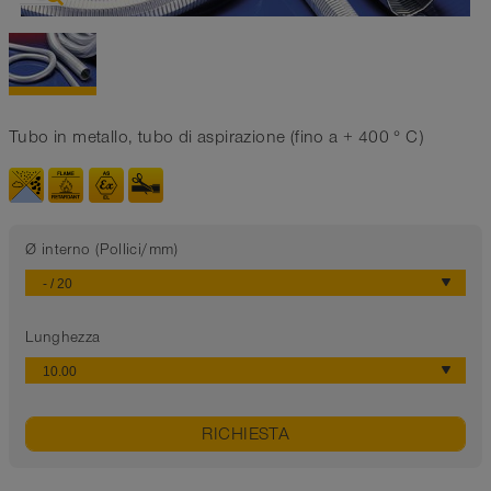
Tubo in metallo, tubo di aspirazione (fino a + 400 ° C)
Ø interno (Pollici/mm)
Lunghezza
RICHIESTA