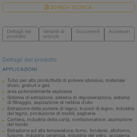
SCHEDA TECNICA
Dettagli del
Varianti di
Documenti
Accessori
prodotto
articolo
Dettagli del prodotto
APPLICAZIONI
Tubo per alta produttività di polvere abrasiva, materiale
sfuso, granuli e gas
area potenzialmente esplosiva
Sistema di estrazione, sistema di depolverazione, sistema
di filtraggio, aspirazione di nebbia d'olio
Estrazione della polvere di legno, trucioli di legno: industria
del legno, produzione di mobili, segheria
Cartiera, industria della carta, confezionatrice: aspirazione
del bordo
Estrazione ad alta temperatura: forno, fonderia, altoforno,
fusione, industria ceramica, industria del vetro, acciaieria,