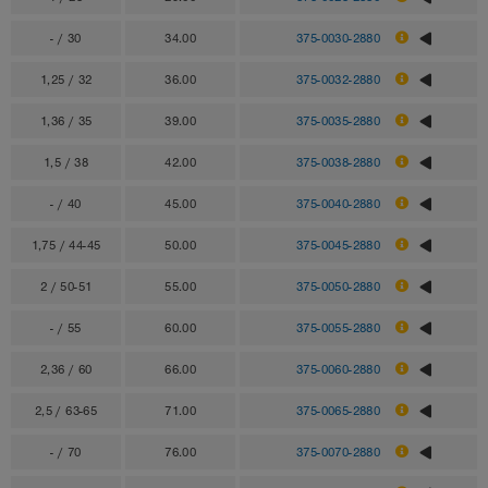
- / 30
34.00
375-0030-2880
1,25 / 32
36.00
375-0032-2880
1,36 / 35
39.00
375-0035-2880
1,5 / 38
42.00
375-0038-2880
- / 40
45.00
375-0040-2880
1,75 / 44-45
50.00
375-0045-2880
2 / 50-51
55.00
375-0050-2880
- / 55
60.00
375-0055-2880
2,36 / 60
66.00
375-0060-2880
2,5 / 63-65
71.00
375-0065-2880
- / 70
76.00
375-0070-2880