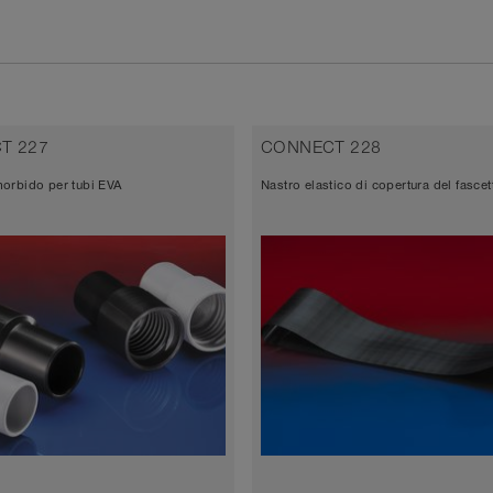
T 227
CONNECT 228
orbido per tubi EVA
Nastro elastico di copertura del fascet