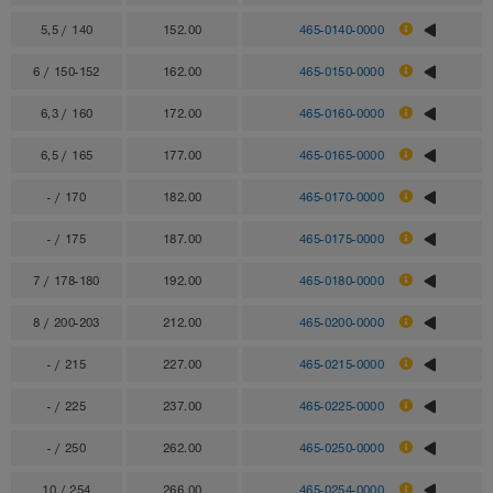
5,5 / 140
152.00
465-0140-0000
6 / 150-152
162.00
465-0150-0000
6,3 / 160
172.00
465-0160-0000
6,5 / 165
177.00
465-0165-0000
- / 170
182.00
465-0170-0000
- / 175
187.00
465-0175-0000
7 / 178-180
192.00
465-0180-0000
8 / 200-203
212.00
465-0200-0000
- / 215
227.00
465-0215-0000
- / 225
237.00
465-0225-0000
- / 250
262.00
465-0250-0000
10 / 254
266.00
465-0254-0000