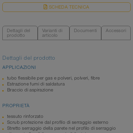
SCHEDA TECNICA
Dettagli del
Varianti di
Documenti
Accessori
prodotto
articolo
Dettagli del prodotto
APPLICAZIONI
tubo flessibile per gas e polveri, polveri, fibre
Estrazione fumi di saldatura
Braccio di aspirazione
PROPRIETÀ
tessuto rinforzato
Scrub protezione dal profilo di serraggio esterno
Stretto serraggio della parete nel profilo di serraggio