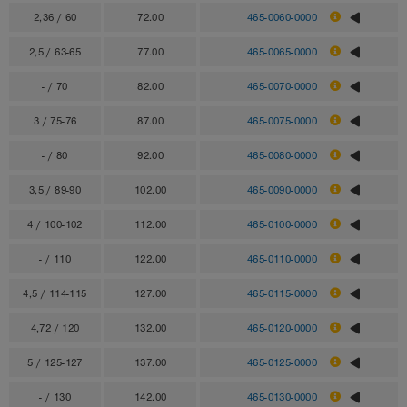
2,36 / 60
72.00
465-0060-0000
2,5 / 63-65
77.00
465-0065-0000
- / 70
82.00
465-0070-0000
3 / 75-76
87.00
465-0075-0000
- / 80
92.00
465-0080-0000
3,5 / 89-90
102.00
465-0090-0000
4 / 100-102
112.00
465-0100-0000
- / 110
122.00
465-0110-0000
4,5 / 114-115
127.00
465-0115-0000
4,72 / 120
132.00
465-0120-0000
5 / 125-127
137.00
465-0125-0000
- / 130
142.00
465-0130-0000