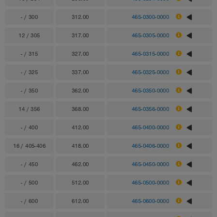
- / 300
312.00
465-0300-0000
12 / 305
317.00
465-0305-0000
- / 315
327.00
465-0315-0000
- / 325
337.00
465-0325-0000
- / 350
362.00
465-0350-0000
14 / 356
368.00
465-0356-0000
- / 400
412.00
465-0400-0000
16 / 405-406
418.00
465-0406-0000
- / 450
462.00
465-0450-0000
- / 500
512.00
465-0500-0000
- / 600
612.00
465-0600-0000