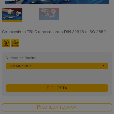
Connessione TRI-Clamp secondo DIN 32676 e ISO 2852
Numero dell'ordine
RICHIESTA
SCHEDA TECNICA