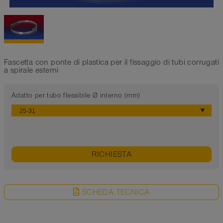
Fascetta con ponte di plastica per il fissaggio di tubi corrugati
a spirale esterni
Adatto per tubo flessibile Ø interno (mm)
RICHIESTA
SCHEDA TECNICA