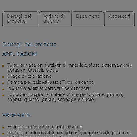
Dettagli del
Varianti di
Documenti
Accessori
prodotto
articolo
Dettagli del prodotto
APPLICAZIONI
Tubo per alta produttività di materiale sfuso estremamente
abrasivo, granuli, pietra
Draga di aspirazione
Pompa per calcestruzzo: Tubo discarico
Industria edilizia: perforatrice di roccia
Tubo per trasporto materie prime per polvere, granuli,
sabbia, quarzo, ghiaia, schegge e trucioli
PROPRIETÀ
Esecuzione estremamente pesante
estremamente resistente all'abrasione grazie alla parete in