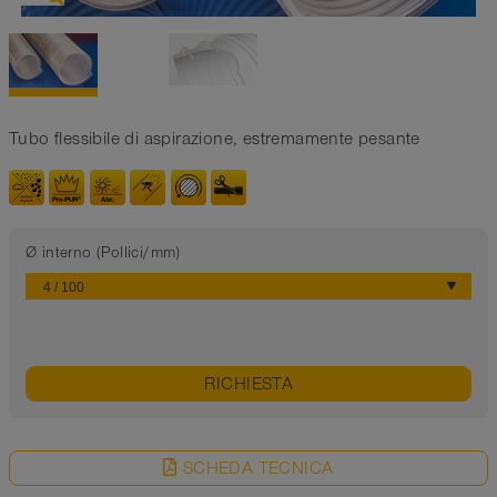
Tubo flessibile di aspirazione, estremamente pesante
Ø interno (Pollici/mm)
RICHIESTA
SCHEDA TECNICA