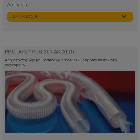
Aplikacja
APLIKACJA
®
PROTAPE
PUR 301 AS (XLD)
Antystatyczny wąż poliuretanowy, super lekki, odporny na mikroby,
ciężkopalny