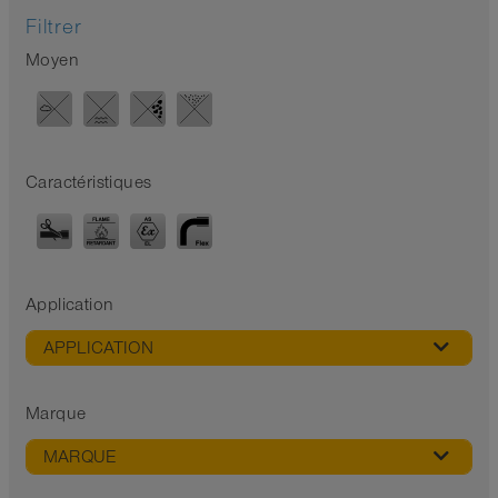
Filtrer
Moyen
Caractéristiques
Application
APPLICATION
Marque
MARQUE