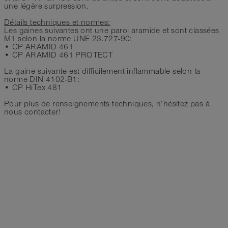
une légère surpression.
Détails techniques et normes:
Les gaines suivantes ont une paroi aramide et sont classées
M1 selon la norme UNE 23.727-90:
• CP ARAMID 461
• CP ARAMID 461 PROTECT
La gaine suivante est difficilement inflammable selon la
norme DIN 4102-B1:
• CP HiTex 481
Pour plus de renseignements techniques, n’hésitez pas à
nous contacter!