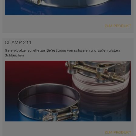
ZUM PRODUKT
CLAMP 211
Gelenkbolzenschelle zur Befestigung von schweren und außen glatten
Schläuchen
ZUM PRODUKT