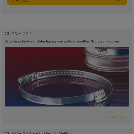
MARKE
CLAMP 212
Brückenschelle zur Befestigung von außen gewellten Spiralschläuchen
ZUM PRODUKT
CLAMP 210 BRIDGE CLAMP