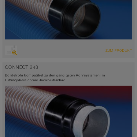
ZUM PRODUKT
CONNECT 243
Bördelrohr kompatibel zu den gängigsten Rohrsystemen im
Lüftungsbereich wie Jacob-Standard