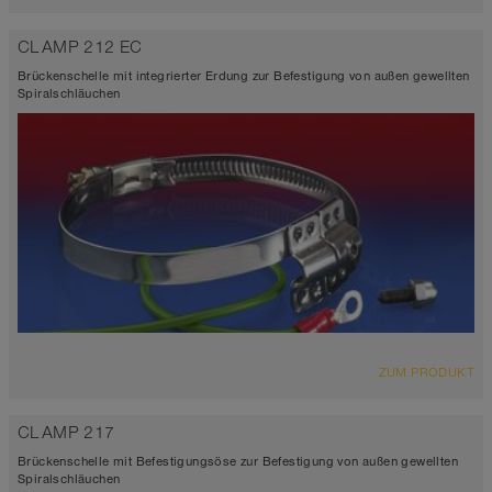
CLAMP 212 EC
Brückenschelle mit integrierter Erdung zur Befestigung von außen gewellten
Spiralschläuchen
ZUM PRODUKT
CLAMP 217
Brückenschelle mit Befestigungsöse zur Befestigung von außen gewellten
Spiralschläuchen