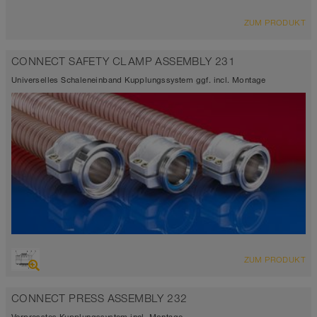
ZUM PRODUKT
CONNECT SAFETY CLAMP ASSEMBLY 231
Universelles Schaleneinband Kupplungssystem ggf. incl. Montage
ZUM PRODUKT
CONNECT PRESS ASSEMBLY 232