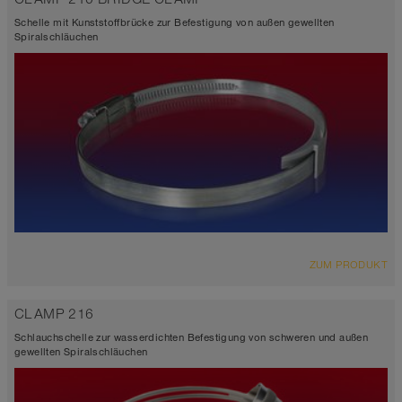
Schelle mit Kunststoffbrücke zur Befestigung von außen gewellten
Spiralschläuchen
ZUM PRODUKT
CLAMP 216
Schlauchschelle zur wasserdichten Befestigung von schweren und außen
gewellten Spiralschläuchen