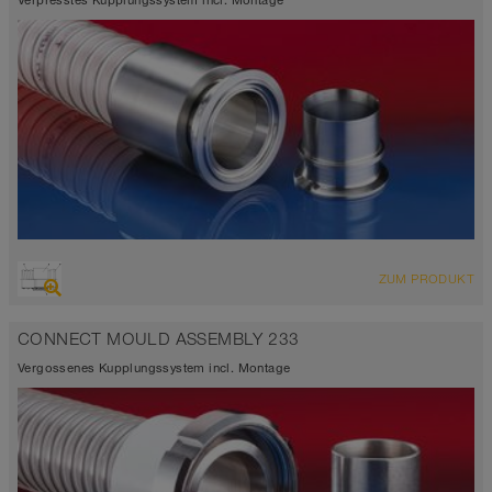
Verpresstes Kupplungssystem incl. Montage
ZUM PRODUKT
CONNECT MOULD ASSEMBLY 233
Vergossenes Kupplungssystem incl. Montage