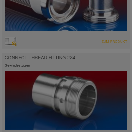
ZUM PRODUKT
CONNECT THREAD FITTING 234
Gewindestutzen