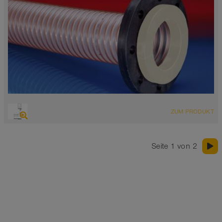
ZUM PRODUKT
Seite 1 von 2