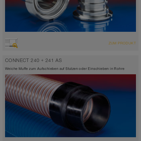
ZUM PRODUKT
CONNECT 240 + 241 AS
Weiche Muffe zum Aufschieben auf Stutzen oder Einschieben in Rohre