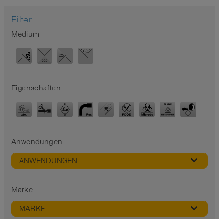
Filter
Medium
Eigenschaften
Anwendungen
ANWENDUNGEN
Marke
MARKE