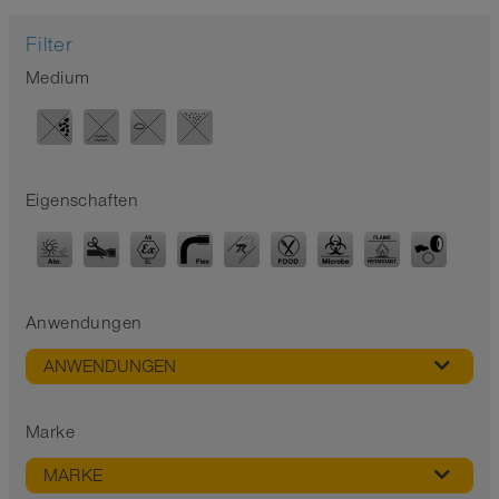
Filter
Medium
Eigenschaften
Anwendungen
ANWENDUNGEN
Marke
MARKE