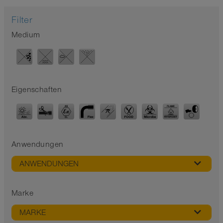
Filter
Medium
Eigenschaften
Anwendungen
ANWENDUNGEN
Marke
MARKE