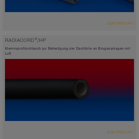
ZUM PRODUKT
®
RADIACORD
/HP
Klemmprofilschlauch zur Befestigung der Dachfolie an Biogasanlagen mit
Luft
ZUM PRODUKT