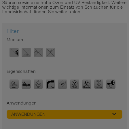
Säuren sowie eine hohe Ozon und UV-Beständigkeit. Weitere
wichtige Informationen zum Einsatz von Schläuchen für die
Landwirtschaft finden Sie weiter unten.
Filter
Medium
Eigenschaften
Anwendungen
ANWENDUNGEN