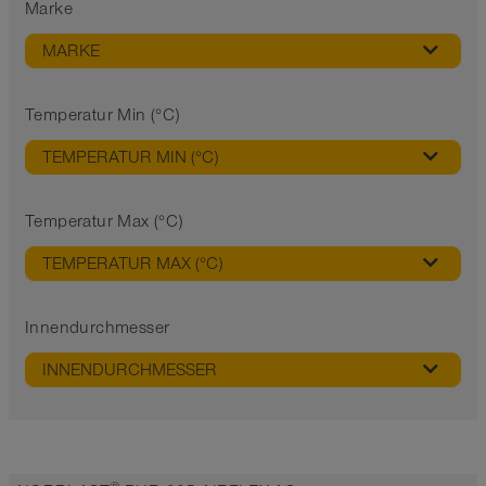
Marke
MARKE
Temperatur Min (°C)
TEMPERATUR MIN (°C)
Temperatur Max (°C)
TEMPERATUR MAX (°C)
Innendurchmesser
INNENDURCHMESSER