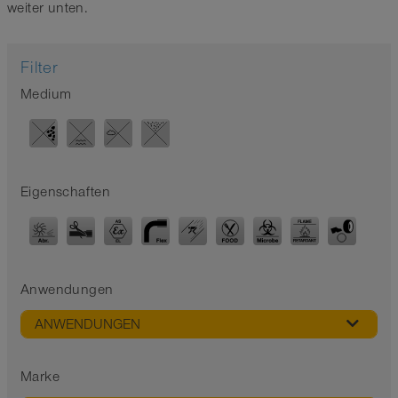
weiter unten.
Filter
Medium
Eigenschaften
Anwendungen
ANWENDUNGEN
Marke