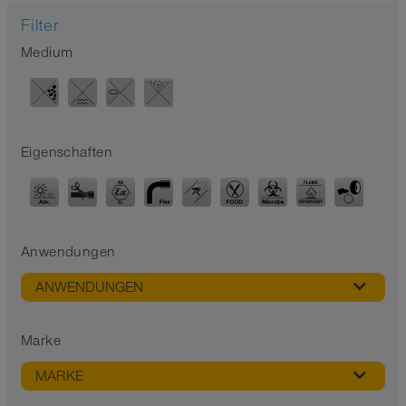
Filter
Medium
Eigenschaften
Anwendungen
ANWENDUNGEN
Marke
MARKE