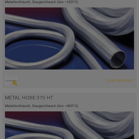
Metallschlauch, Saugschlauch (bis +120°C)
ÜBERSICHT
ZUM PRODUKT
Bis 120°C
METAL HOSE 375 HT
Metallschlauch, Saugschlauch (bis +400°C)