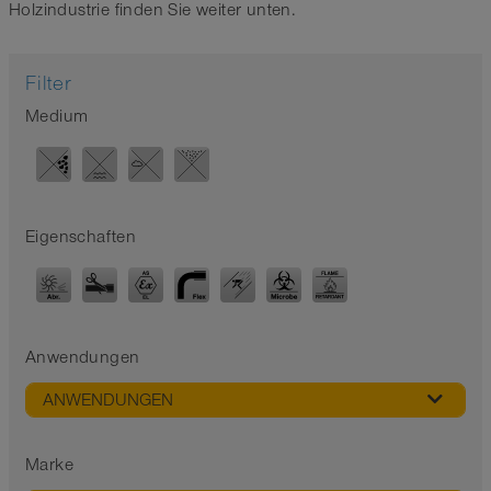
Holzindustrie finden Sie weiter unten.
Filter
Medium
Eigenschaften
Anwendungen
ANWENDUNGEN
Marke