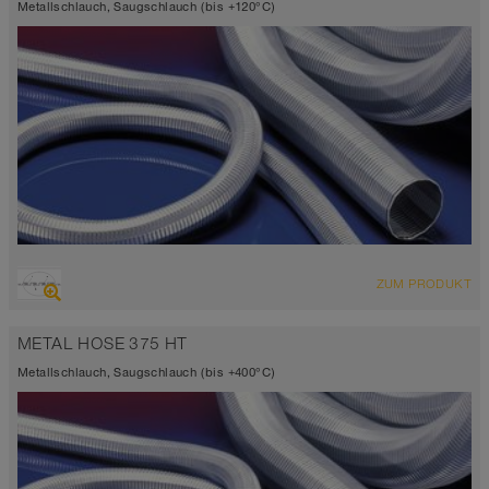
Metallschlauch, Saugschlauch (bis +120°C)
ÜBERSICHT
ZUM PRODUKT
Bis 120°C
METAL HOSE 375 HT
Metallschlauch, Saugschlauch (bis +400°C)