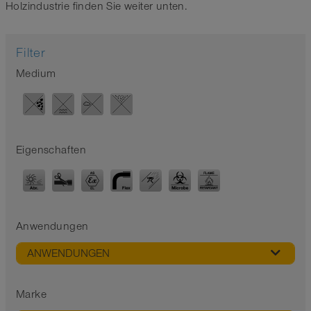
Holzindustrie finden Sie weiter unten.
Filter
Medium
Eigenschaften
Anwendungen
ANWENDUNGEN
Marke