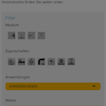
Holzindustrie finden Sie weiter unten.
Filter
Medium
Eigenschaften
Anwendungen
ANWENDUNGEN
Marke