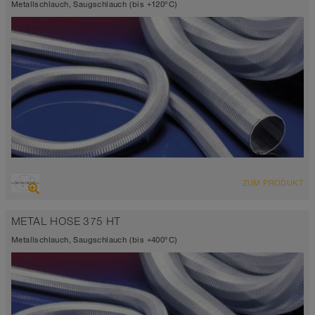
Metallschlauch, Saugschlauch (bis +120°C)
ÜBERSICHT
ZUM PRODUKT
Bis 120°C
METAL HOSE 375 HT
Metallschlauch, Saugschlauch (bis +400°C)